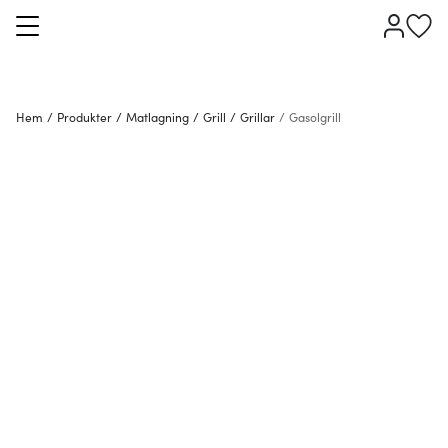
Hem
/
Produkter
/
Matlagning
/
Grill
/
Grillar
/
Gasolgrill