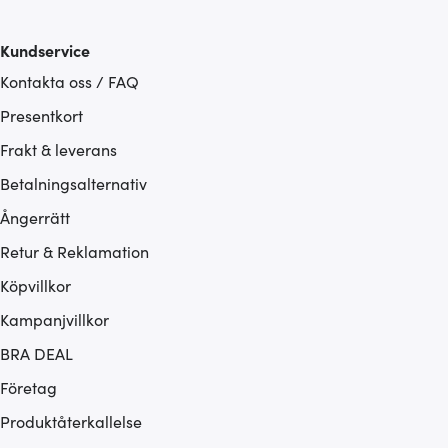
Kundservice
Kontakta oss / FAQ
Presentkort
Frakt & leverans
Betalningsalternativ
Ångerrätt
Retur & Reklamation
Köpvillkor
Kampanjvillkor
BRA DEAL
Företag
Produktåterkallelse