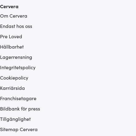
Cervera
Om Cervera
Endast hos oss
Pre Loved
Hållbarhet
Lagerrensning
Integritetspolicy
Cookiepolicy
Karriärsida
Franchisetagare
Bildbank för press
Tillgänglighet
Sitemap Cervera