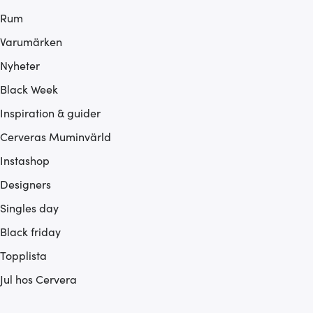
Rum
Varumärken
Nyheter
Black Week
Inspiration & guider
Cerveras Muminvärld
Instashop
Designers
Singles day
Black friday
Topplista
Jul hos Cervera