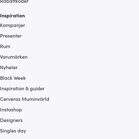
Rabattkoder
Inspiration
Kampanjer
Presenter
Rum
Varumärken
Nyheter
Black Week
Inspiration & guider
Cerveras Muminvärld
Instashop
Designers
Singles day