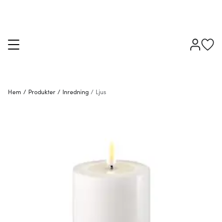
Hem
/
Produkter
/
Inredning
/
Ljus