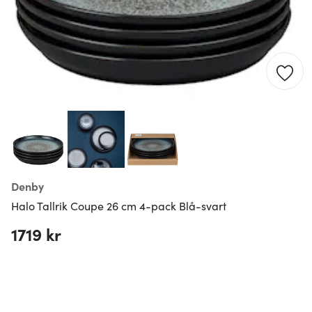
Denby
Halo Tallrik Coupe 26 cm 4-pack Blå-svart
1719 kr