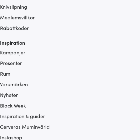
Knivslipning
Medlemsvillkor
Rabattkoder
Inspiration
Kampanjer
Presenter
Rum
Varumärken
Nyheter
Black Week
Inspiration & guider
Cerveras Muminvärld
Instashop