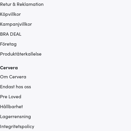
Retur & Reklamation
Köpvillkor
Kampanjvillkor
BRA DEAL
Företag
Produktåterkallelse
Cervera
Om Cervera
Endast hos oss
Pre Loved
Hållbarhet
Lagerrensning
Integritetspolicy