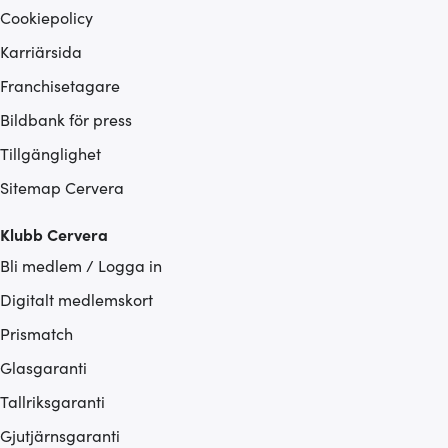
Cookiepolicy
Karriärsida
Franchisetagare
Bildbank för press
Tillgänglighet
Sitemap Cervera
Klubb Cervera
Bli medlem / Logga in
Digitalt medlemskort
Prismatch
Glasgaranti
Tallriksgaranti
Gjutjärnsgaranti