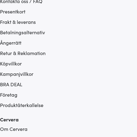
Kontakta oss / FAQ
Presentkort
Frakt & leverans
Betalningsalternativ
Ångerrätt
Retur & Reklamation
Köpvillkor
Kampanjvillkor
BRA DEAL
Företag
Produktåterkallelse
Cervera
Om Cervera