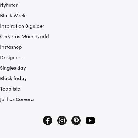
Nyheter
Black Week
Inspiration & guider
Cerveras Muminvärld
Instashop
Designers
Singles day
Black friday
Topplista
Jul hos Cervera