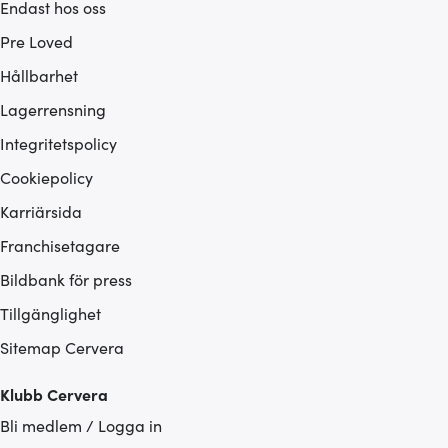
Endast hos oss
Pre Loved
Hållbarhet
Lagerrensning
Integritetspolicy
Cookiepolicy
Karriärsida
Franchisetagare
Bildbank för press
Tillgänglighet
Sitemap Cervera
Klubb Cervera
Bli medlem / Logga in