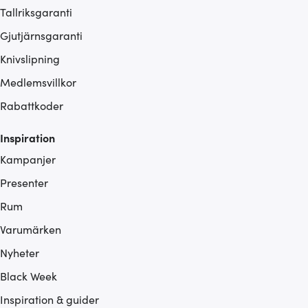
Tallriksgaranti
Gjutjärnsgaranti
Knivslipning
Medlemsvillkor
Rabattkoder
Inspiration
Kampanjer
Presenter
Rum
Varumärken
Nyheter
Black Week
Inspiration & guider