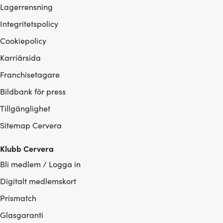
Lagerrensning
Integritetspolicy
Cookiepolicy
Karriärsida
Franchisetagare
Bildbank för press
Tillgänglighet
Sitemap Cervera
Klubb Cervera
Bli medlem / Logga in
Digitalt medlemskort
Prismatch
Glasgaranti