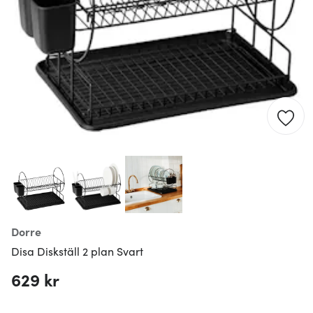
Dorre
Disa Diskställ 2 plan Svart
629 kr