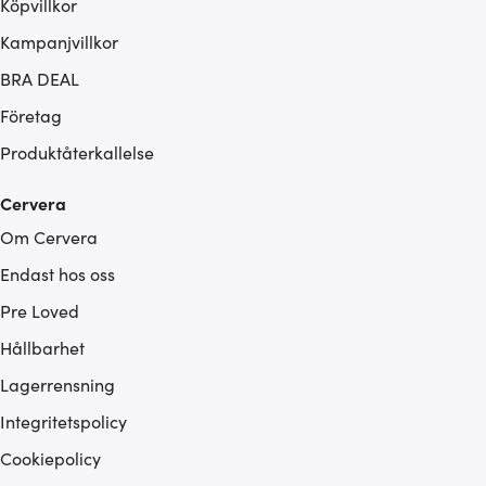
Köpvillkor
Kampanjvillkor
BRA DEAL
Företag
Produktåterkallelse
Cervera
Om Cervera
Endast hos oss
Pre Loved
Hållbarhet
Lagerrensning
Integritetspolicy
Cookiepolicy