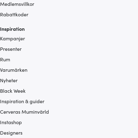
Medlemsvillkor
Rabattkoder
Inspiration
Kampanjer
Presenter
Rum
Varumärken
Nyheter
Black Week
Inspiration & guider
Cerveras Muminvärld
Instashop
Designers