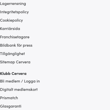
Lagerrensning
Integritetspolicy
Cookiepolicy
Karriärsida
Franchisetagare
Bildbank för press
Tillgänglighet
Sitemap Cervera
Klubb Cervera
Bli medlem / Logga in
Digitalt medlemskort
Prismatch
Glasgaranti