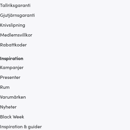
Tallriksgaranti
Gjutjärnsgaranti
Knivslipning
Medlemsvillkor
Rabattkoder
Inspiration
Kampanjer
Presenter
Rum
Varumärken
Nyheter
Black Week
Inspiration & guider