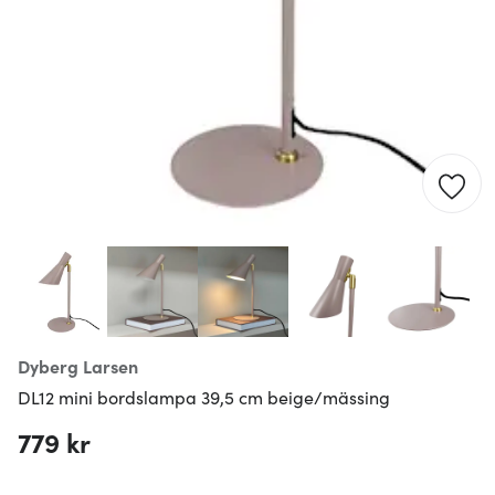
Dyberg Larsen
DL12 mini bordslampa 39,5 cm beige/mässing
779 kr