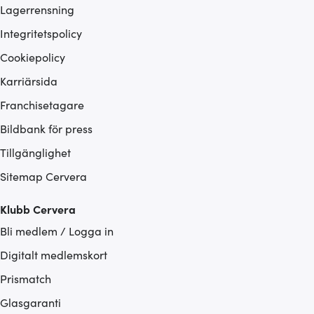
Lagerrensning
Integritetspolicy
Cookiepolicy
Karriärsida
Franchisetagare
Bildbank för press
Tillgänglighet
Sitemap Cervera
Klubb Cervera
Bli medlem / Logga in
Digitalt medlemskort
Prismatch
Glasgaranti