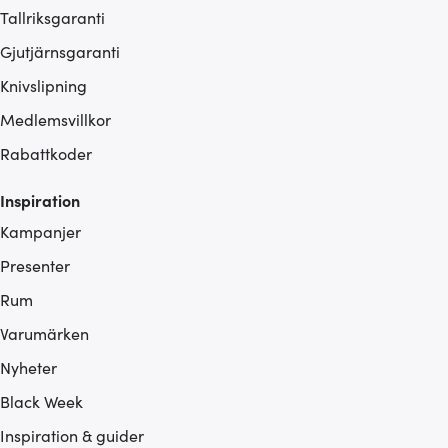
Tallriksgaranti
Gjutjärnsgaranti
Knivslipning
Medlemsvillkor
Rabattkoder
Inspiration
Kampanjer
Presenter
Rum
Varumärken
Nyheter
Black Week
Inspiration & guider