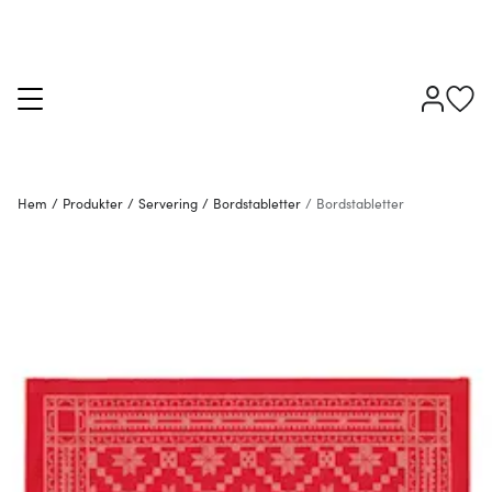
Hem
/
Produkter
/
Servering
/
Bordstabletter
/
Bordstabletter