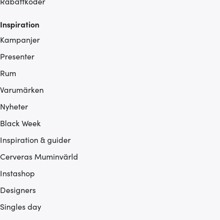
Rabattkoder
Inspiration
Kampanjer
Presenter
Rum
Varumärken
Nyheter
Black Week
Inspiration & guider
Cerveras Muminvärld
Instashop
Designers
Singles day