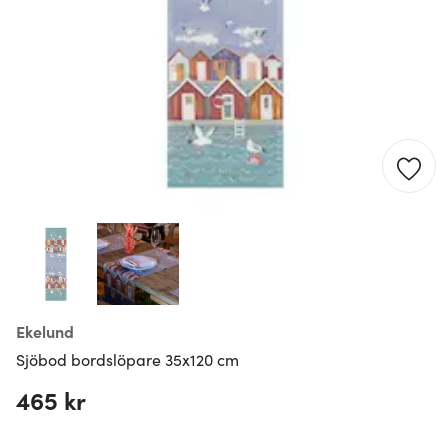
Ekelund
Sjöbod bordslöpare 35x120 cm
465 kr