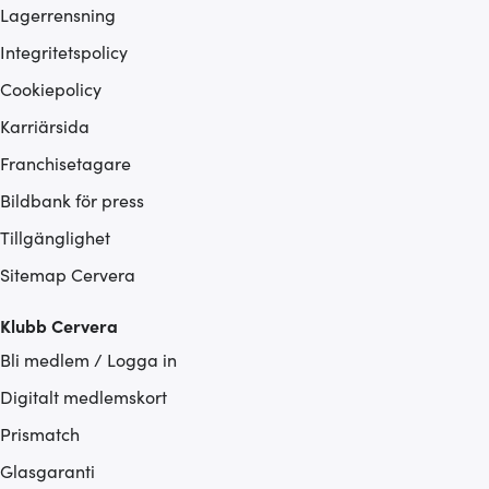
Lagerrensning
Integritetspolicy
Cookiepolicy
Karriärsida
Franchisetagare
Bildbank för press
Tillgänglighet
Sitemap Cervera
Klubb Cervera
Bli medlem / Logga in
Digitalt medlemskort
Prismatch
Glasgaranti