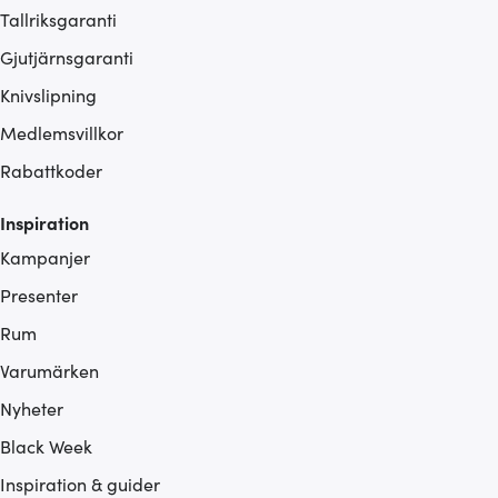
Tallriksgaranti
Gjutjärnsgaranti
Knivslipning
Medlemsvillkor
Rabattkoder
Inspiration
Kampanjer
Presenter
Rum
Varumärken
Nyheter
Black Week
Inspiration & guider