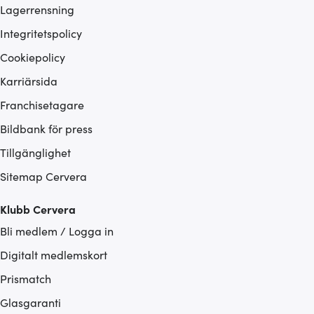
Lagerrensning
Integritetspolicy
Cookiepolicy
Karriärsida
Franchisetagare
Bildbank för press
Tillgänglighet
Sitemap Cervera
Klubb Cervera
Bli medlem / Logga in
Digitalt medlemskort
Prismatch
Glasgaranti