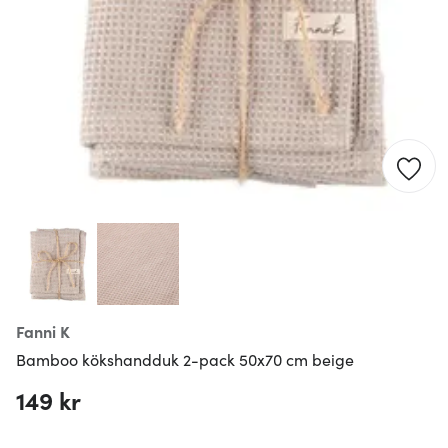
Fanni K
Bamboo kökshandduk 2-pack 50x70 cm beige
149 kr