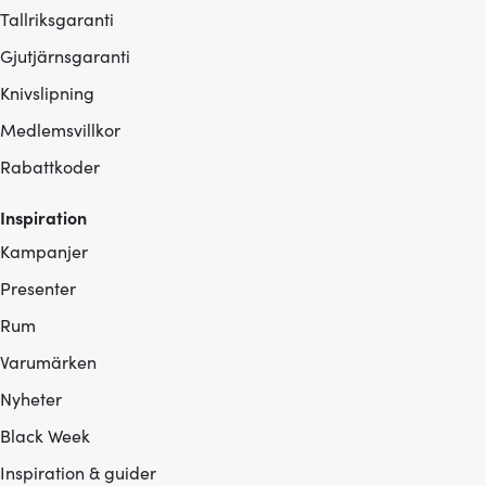
Tallriksgaranti
Gjutjärnsgaranti
Knivslipning
Medlemsvillkor
Rabattkoder
Inspiration
Kampanjer
Presenter
Rum
Varumärken
Nyheter
Black Week
Inspiration & guider