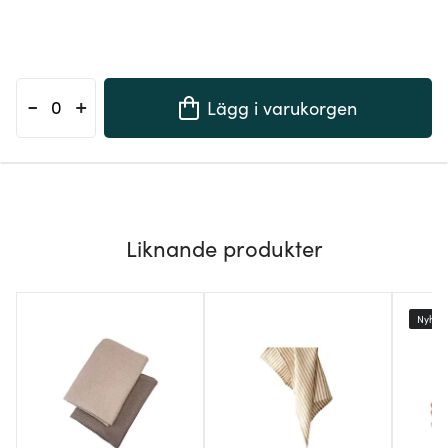
-
+
Lägg i varukorgen
Liknande produkter
Nyhet