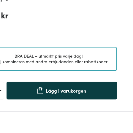
 kr
BRA DEAL – utmärkt pris varje dag!
j kombineras med andra erbjudanden eller rabattkoder.
+
Lägg i varukorgen