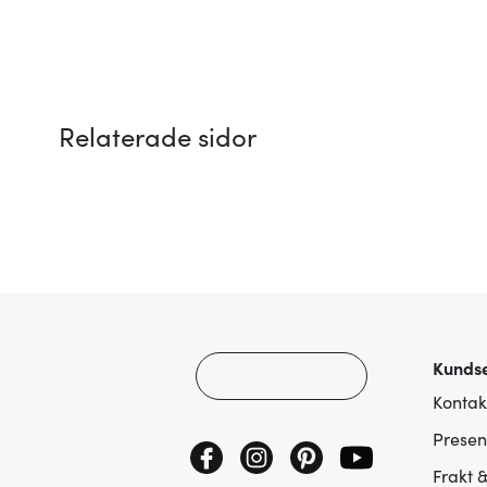
Relaterade sidor
Kundse
Kontak
Presen
Frakt 