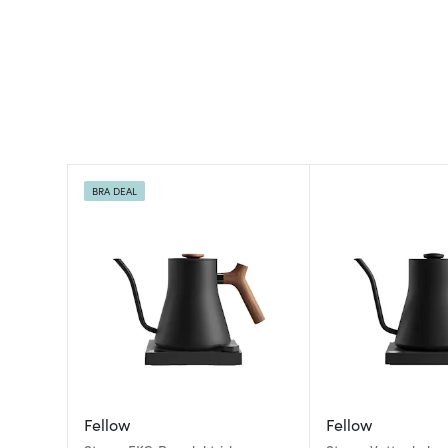
BRA DEAL
Fellow
Fellow