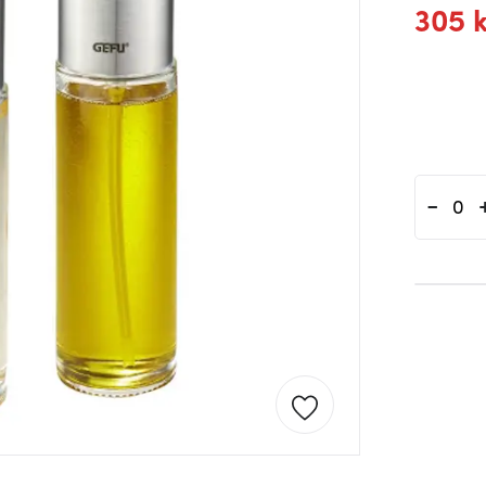
305 
-