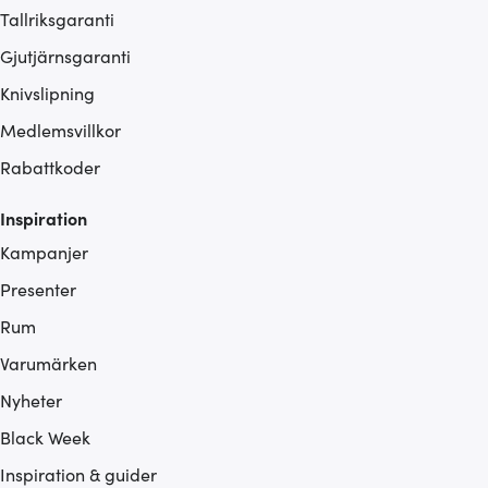
Tallriksgaranti
Gjutjärnsgaranti
Knivslipning
Medlemsvillkor
Rabattkoder
Inspiration
Kampanjer
Presenter
Rum
Varumärken
Nyheter
Black Week
Inspiration & guider