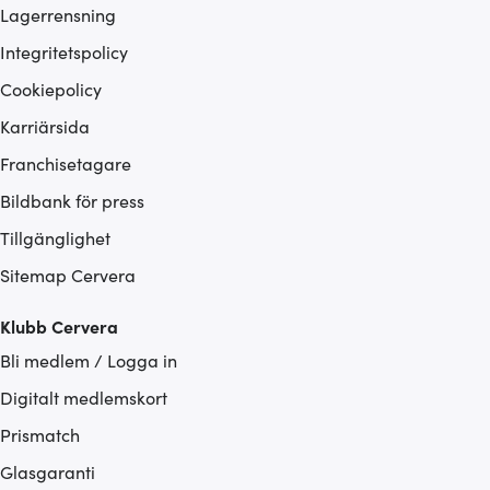
Lagerrensning
Integritetspolicy
Cookiepolicy
Karriärsida
Franchisetagare
Bildbank för press
Tillgänglighet
Sitemap Cervera
Klubb Cervera
Bli medlem / Logga in
Digitalt medlemskort
Prismatch
Glasgaranti