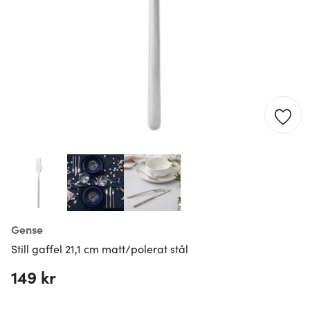
Gense
Still gaffel 21,1 cm matt/polerat stål
149 kr