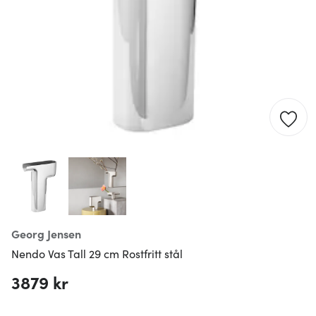
Georg Jensen
Nendo Vas Tall 29 cm Rostfritt stål
3879 kr