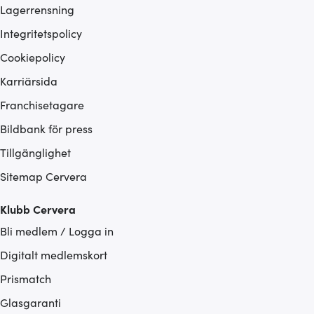
Lagerrensning
Integritetspolicy
Cookiepolicy
Karriärsida
Franchisetagare
Bildbank för press
Tillgänglighet
Sitemap Cervera
Klubb Cervera
Bli medlem / Logga in
Digitalt medlemskort
Prismatch
Glasgaranti