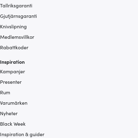
Tallriksgaranti
Gjutjärnsgaranti
Knivslipning
Medlemsvillkor
Rabattkoder
Inspiration
Kampanjer
Presenter
Rum
Varumärken
Nyheter
Black Week
Inspiration & guider