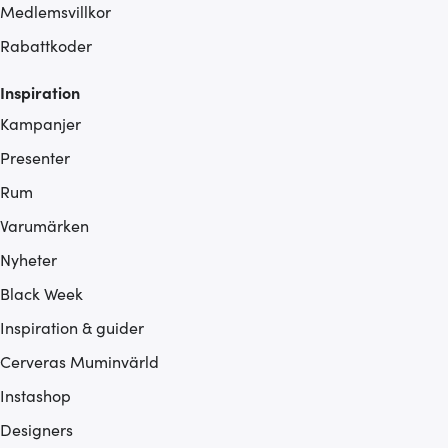
Medlemsvillkor
Rabattkoder
Inspiration
Kampanjer
Presenter
Rum
Varumärken
Nyheter
Black Week
Inspiration & guider
Cerveras Muminvärld
Instashop
Designers