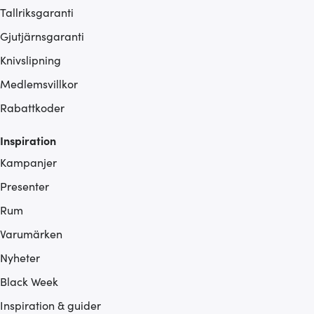
Tallriksgaranti
Gjutjärnsgaranti
Knivslipning
Medlemsvillkor
Rabattkoder
Inspiration
Kampanjer
Presenter
Rum
Varumärken
Nyheter
Black Week
Inspiration & guider