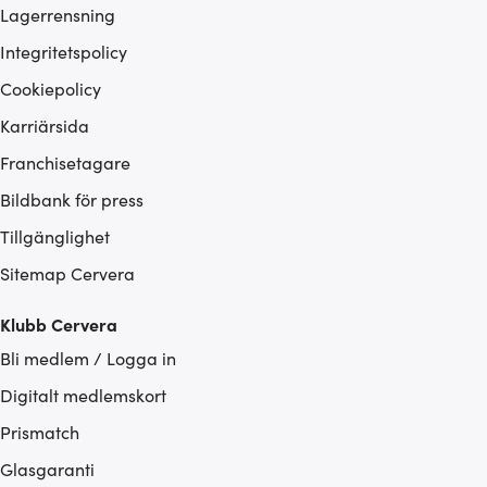
Lagerrensning
Integritetspolicy
Cookiepolicy
Karriärsida
Franchisetagare
Bildbank för press
Tillgänglighet
Sitemap Cervera
Klubb Cervera
Bli medlem / Logga in
Digitalt medlemskort
Prismatch
Glasgaranti