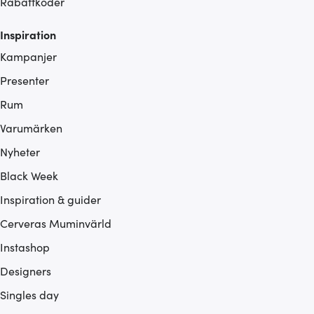
Rabattkoder
Inspiration
Kampanjer
Presenter
Rum
Varumärken
Nyheter
Black Week
Inspiration & guider
Cerveras Muminvärld
Instashop
Designers
Singles day