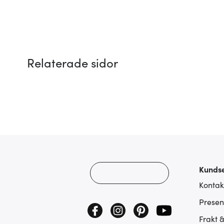
Relaterade sidor
Kundse
Kontak
Presen
Frakt 