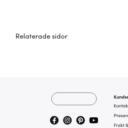
Relaterade sidor
Kundse
Kontak
Presen
Frakt 