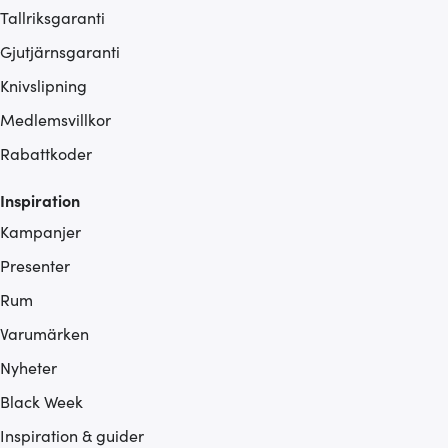
Tallriksgaranti
Gjutjärnsgaranti
Knivslipning
Medlemsvillkor
Rabattkoder
Inspiration
Kampanjer
Presenter
Rum
Varumärken
Nyheter
Black Week
Inspiration & guider