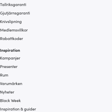
Tallriksgaranti
Gjutjärnsgaranti
Knivslipning
Medlemsvillkor
Rabattkoder
Inspiration
Kampanjer
Presenter
Rum
Varumärken
Nyheter
Black Week
Inspiration & guider