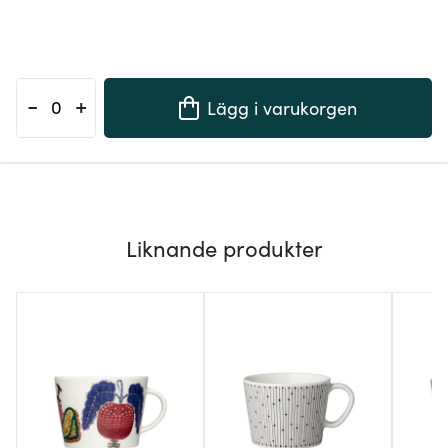
-
+
Lägg i varukorgen
Liknande produkter