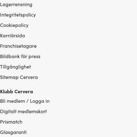
Lagerrensning
Integritetspolicy
Cookiepolicy
Karriärsida
Franchisetagare
Bildbank för press
Tillgänglighet
Sitemap Cervera
Klubb Cervera
Bli medlem / Logga in
Digitalt medlemskort
Prismatch
Glasgaranti