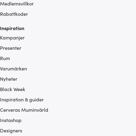
Medlemsvillkor
Rabattkoder
Inspiration
Kampanjer
Presenter
Rum
Varumärken
Nyheter
Black Week
Inspiration & guider
Cerveras Muminvärld
Instashop
Designers