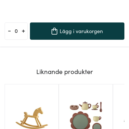
-
+
Lägg i varukorgen
Liknande produkter