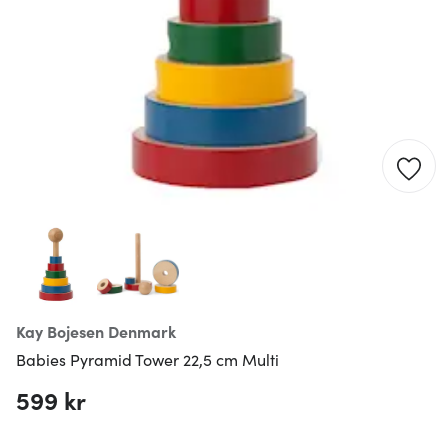
Kay Bojesen Denmark
Babies Pyramid Tower 22,5 cm Multi
599 kr