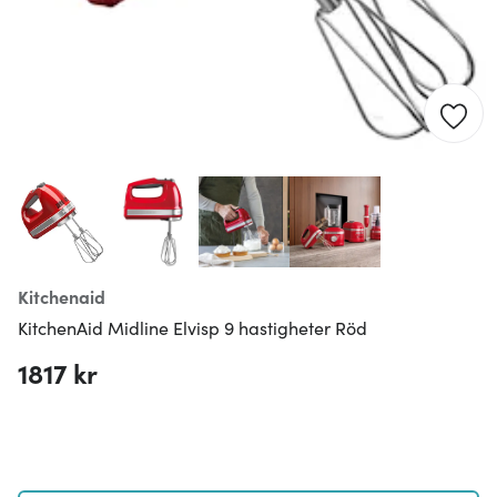
Kitchenaid
KitchenAid Midline Elvisp 9 hastigheter Röd
1817 kr