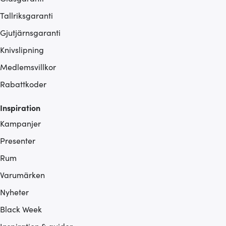
Tallriksgaranti
Gjutjärnsgaranti
Knivslipning
Medlemsvillkor
Rabattkoder
Inspiration
Kampanjer
Presenter
Rum
Varumärken
Nyheter
Black Week