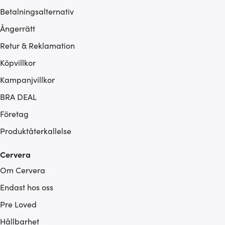
Betalningsalternativ
Ångerrätt
Retur & Reklamation
Köpvillkor
Kampanjvillkor
BRA DEAL
Företag
Produktåterkallelse
Cervera
Om Cervera
Endast hos oss
Pre Loved
Hållbarhet