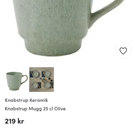
Knabstrup Keramik
Knabstrup Mugg 25 cl Olive
219 kr