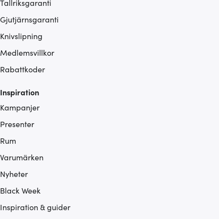
Tallriksgaranti
Gjutjärnsgaranti
Knivslipning
Medlemsvillkor
Rabattkoder
Inspiration
Kampanjer
Presenter
Rum
Varumärken
Nyheter
Black Week
Inspiration & guider