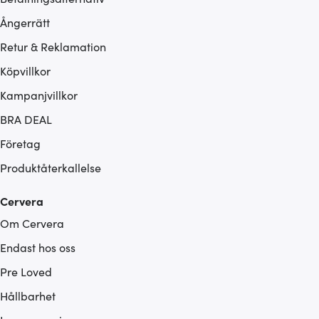
Ångerrätt
Retur & Reklamation
Köpvillkor
Kampanjvillkor
BRA DEAL
Företag
Produktåterkallelse
Cervera
Om Cervera
Endast hos oss
Pre Loved
Hållbarhet