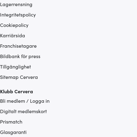
Lagerrensning
Integritetspolicy
Cookiepolicy
Karriärsida
Franchisetagare
Bildbank för press
Tillgänglighet
Sitemap Cervera
Klubb Cervera
Bli medlem / Logga in
Digitalt medlemskort
Prismatch
Glasgaranti