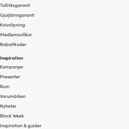
Tallriksgaranti
Gjutjärnsgaranti
Knivslipning
Medlemsvillkor
Rabattkoder
Inspiration
Kampanjer
Presenter
Rum
Varumärken
Nyheter
Black Week
Inspiration & guider