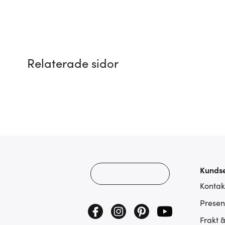
Relaterade sidor
Kundse
Kontak
Presen
Frakt 