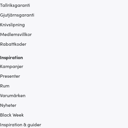
Tallriksgaranti
Gjutjärnsgaranti
Knivslipning
Medlemsvillkor
Rabattkoder
Inspiration
Kampanjer
Presenter
Rum
Varumärken
Nyheter
Black Week
Inspiration & guider