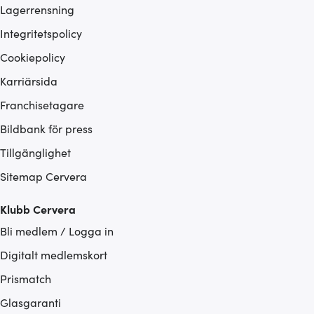
Lagerrensning
Integritetspolicy
Cookiepolicy
Karriärsida
Franchisetagare
Bildbank för press
Tillgänglighet
Sitemap Cervera
Klubb Cervera
Bli medlem / Logga in
Digitalt medlemskort
Prismatch
Glasgaranti