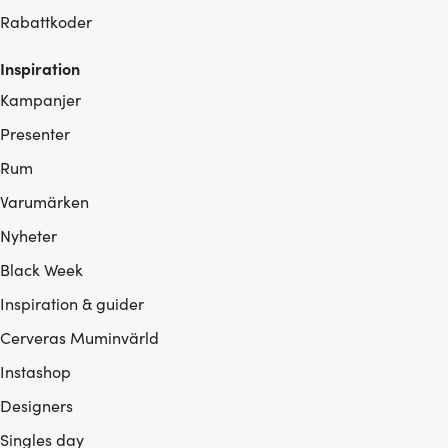
Rabattkoder
Inspiration
Kampanjer
Presenter
Rum
Varumärken
Nyheter
Black Week
Inspiration & guider
Cerveras Muminvärld
Instashop
Designers
Singles day