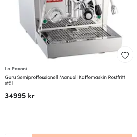
La Pavoni
Guru Semiproffessionell Manuell Kaffemaskin Rostfritt
stål
34995 kr