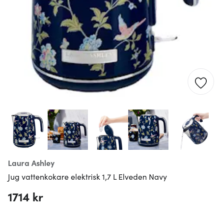
Laura Ashley
Jug vattenkokare elektrisk 1,7 L Elveden Navy
1714 kr