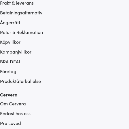
Frakt & leverans
Betalningsalternativ
Ångerrätt
Retur & Reklamation
Köpvillkor
Kampanjvillkor
BRA DEAL
Företag
Produktåterkallelse
Cervera
Om Cervera
Endast hos oss
Pre Loved