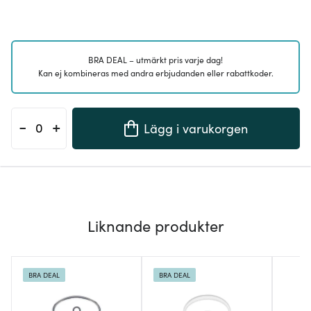
BRA DEAL – utmärkt pris varje dag!
Kan ej kombineras med andra erbjudanden eller rabattkoder.
-
+
Lägg i varukorgen
Liknande produkter
BRA DEAL
BRA DEAL