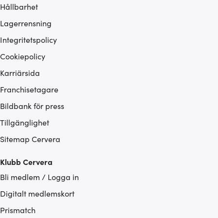
Hållbarhet
Lagerrensning
Integritetspolicy
Cookiepolicy
Karriärsida
Franchisetagare
Bildbank för press
Tillgänglighet
Sitemap Cervera
Klubb Cervera
Bli medlem / Logga in
Digitalt medlemskort
Prismatch