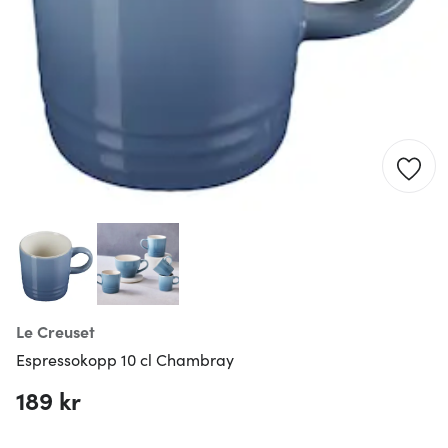
Le Creuset
Espressokopp 10 cl Chambray
189 kr