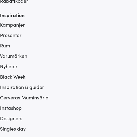
Rabattkoder
Inspiration
Kampanjer
Presenter
Rum
Varumärken
Nyheter
Black Week
Inspiration & guider
Cerveras Muminvärld
Instashop
Designers
Singles day