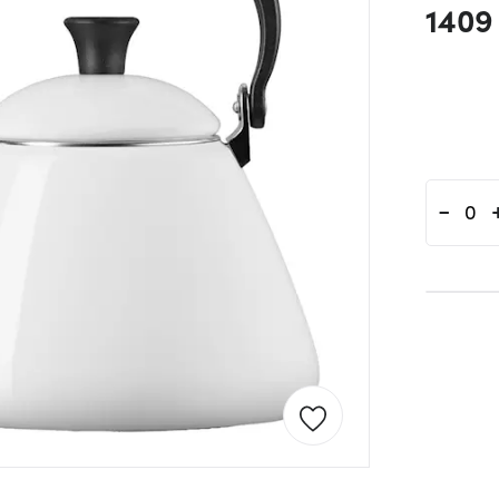
1409
-