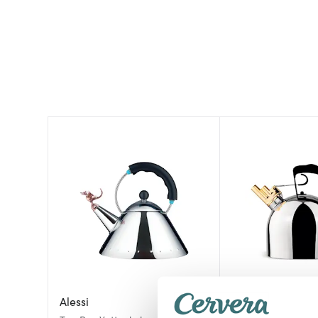
Alessi
Alessi