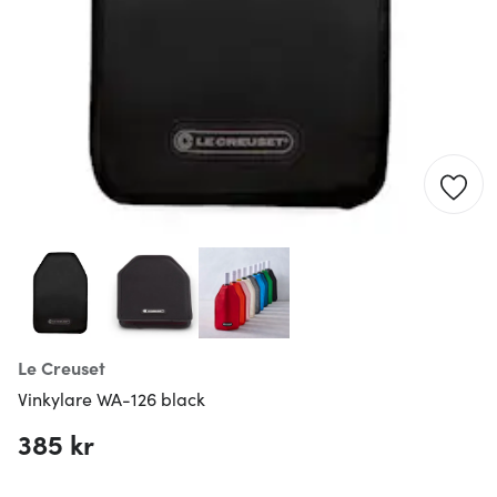
Le Creuset
Vinkylare WA-126 black
385 kr