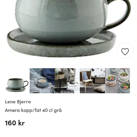
Lene Bjerre
Amera kopp/fat 40 cl grå
160 kr