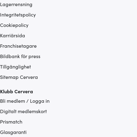
Lagerrensning
Integritetspolicy
Cookiepolicy
Karriärsida
Franchisetagare
Bildbank för press
Tillgänglighet
Sitemap Cervera
Klubb Cervera
Bli medlem / Logga in
Digitalt medlemskort
Prismatch
Glasgaranti