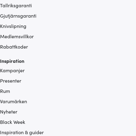
Tallriksgaranti
Gjutjärnsgaranti
Knivslipning
Medlemsvillkor
Rabattkoder
Inspiration
Kampanjer
Presenter
Rum
Varumärken
Nyheter
Black Week
Inspiration & guider