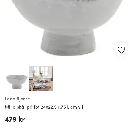
Lene Bjerre
Milla skål på fot 24x22,5 1,75 L cm vit
479 kr