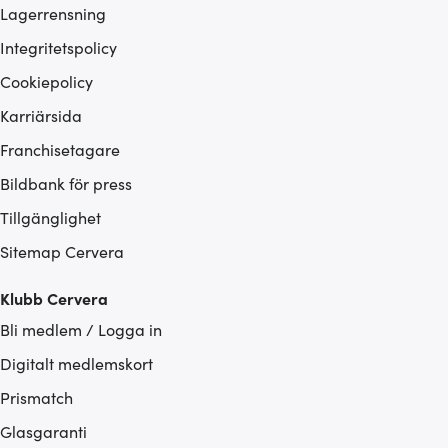
Lagerrensning
Integritetspolicy
Cookiepolicy
Karriärsida
Franchisetagare
Bildbank för press
Tillgänglighet
Sitemap Cervera
Klubb Cervera
Bli medlem / Logga in
Digitalt medlemskort
Prismatch
Glasgaranti