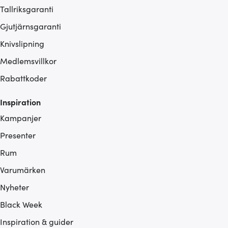
Tallriksgaranti
Gjutjärnsgaranti
Knivslipning
Medlemsvillkor
Rabattkoder
Inspiration
Kampanjer
Presenter
Rum
Varumärken
Nyheter
Black Week
Inspiration & guider