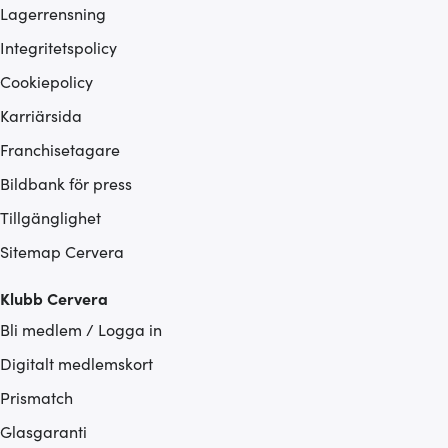
Lagerrensning
Integritetspolicy
Cookiepolicy
Karriärsida
Franchisetagare
Bildbank för press
Tillgänglighet
Sitemap Cervera
Klubb Cervera
Bli medlem / Logga in
Digitalt medlemskort
Prismatch
Glasgaranti