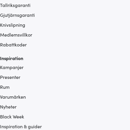
Tallriksgaranti
Gjutjärnsgaranti
Knivslipning
Medlemsvillkor
Rabattkoder
Inspiration
Kampanjer
Presenter
Rum
Varumärken
Nyheter
Black Week
Inspiration & guider