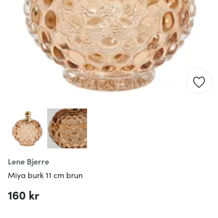
Lene Bjerre
Miya burk 11 cm brun
160 kr