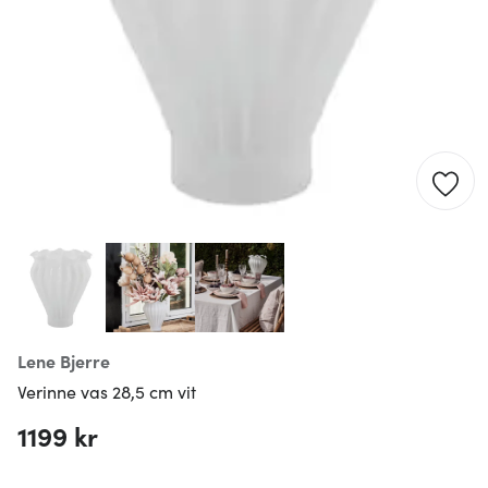
Lene Bjerre
Verinne vas 28,5 cm vit
1199 kr