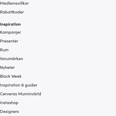
Medlemsvillkor
Rabattkoder
Inspiration
Kampanjer
Presenter
Rum
Varumärken
Nyheter
Black Week
Inspiration & guider
Cerveras Muminvärld
Instashop
Designers