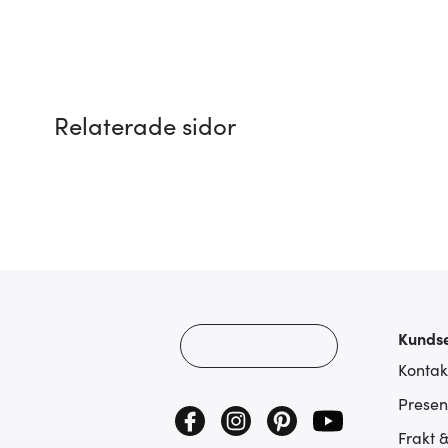
Relaterade sidor
Kundse
Kontak
Presen
Frakt 