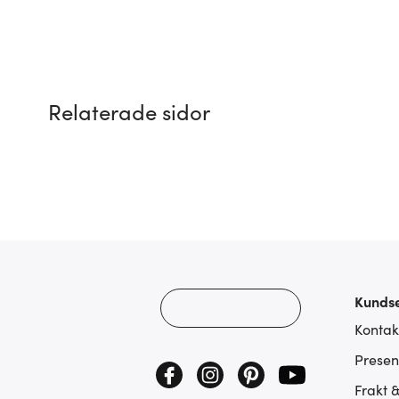
Relaterade sidor
Kundse
Kontak
Presen
Frakt 