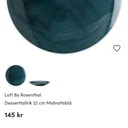
Loft By Rosenthal
Desserttallrik 22 cm Midnattsblå
145 kr