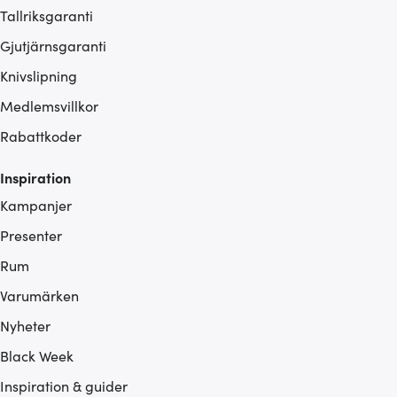
Tallriksgaranti
Gjutjärnsgaranti
Knivslipning
Medlemsvillkor
Rabattkoder
Inspiration
Kampanjer
Presenter
Rum
Varumärken
Nyheter
Black Week
Inspiration & guider