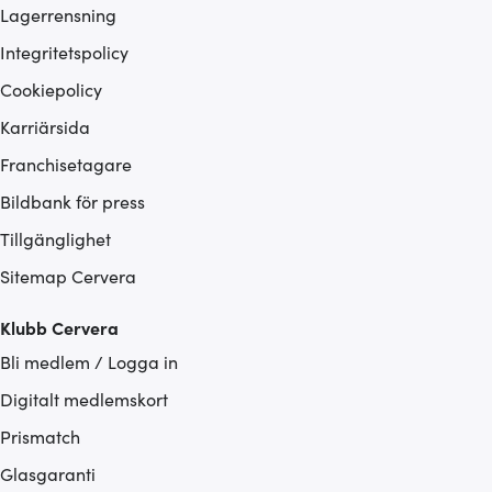
Lagerrensning
Integritetspolicy
Cookiepolicy
Karriärsida
Franchisetagare
Bildbank för press
Tillgänglighet
Sitemap Cervera
Klubb Cervera
Bli medlem / Logga in
Digitalt medlemskort
Prismatch
Glasgaranti