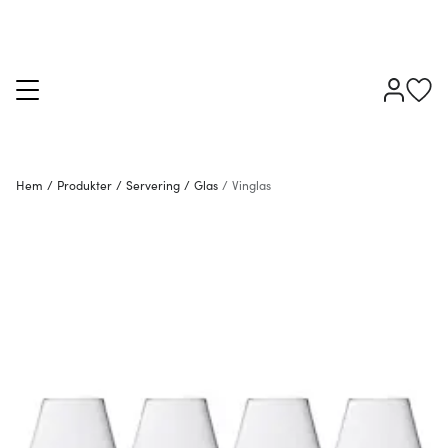
Hem
/
Produkter
/
Servering
/
Glas
/
Vinglas