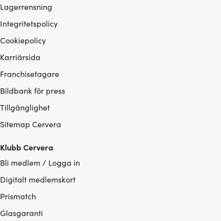
Lagerrensning
Integritetspolicy
Cookiepolicy
Karriärsida
Franchisetagare
Bildbank för press
Tillgänglighet
Sitemap Cervera
Klubb Cervera
Bli medlem / Logga in
Digitalt medlemskort
Prismatch
Glasgaranti