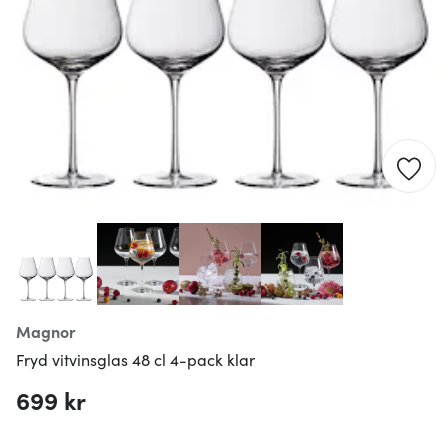
Magnor
Fryd vitvinsglas 48 cl 4-pack klar
699 kr