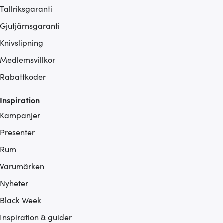
Tallriksgaranti
Gjutjärnsgaranti
Knivslipning
Medlemsvillkor
Rabattkoder
Inspiration
Kampanjer
Presenter
Rum
Varumärken
Nyheter
Black Week
Inspiration & guider