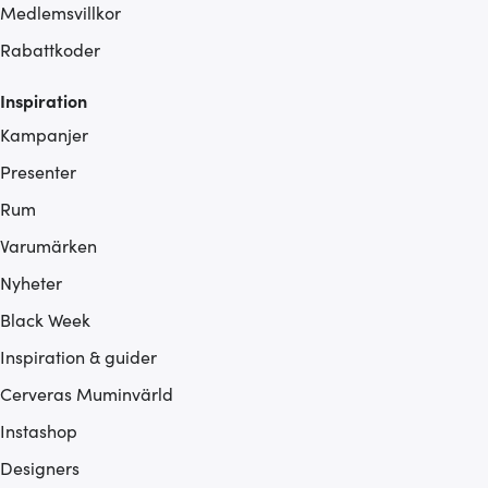
Medlemsvillkor
Rabattkoder
Inspiration
Kampanjer
Presenter
Rum
Varumärken
Nyheter
Black Week
Inspiration & guider
Cerveras Muminvärld
Instashop
Designers