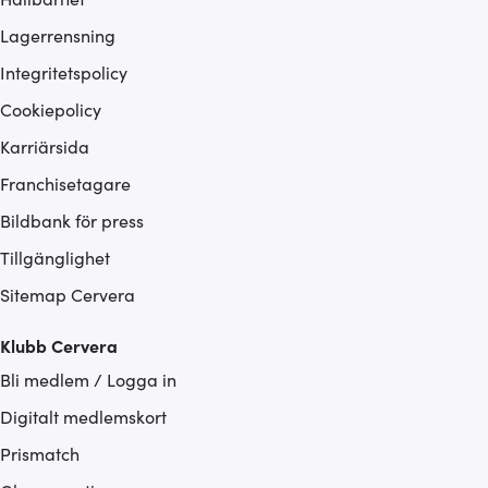
Lagerrensning
Integritetspolicy
Cookiepolicy
Karriärsida
Franchisetagare
Bildbank för press
Tillgänglighet
Sitemap Cervera
Klubb Cervera
Bli medlem / Logga in
Digitalt medlemskort
Prismatch