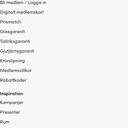
Bli medlem / Logga in
Digitalt medlemskort
Prismatch
Glasgaranti
Tallriksgaranti
Gjutjärnsgaranti
Knivslipning
Medlemsvillkor
Rabattkoder
Inspiration
Kampanjer
Presenter
Rum