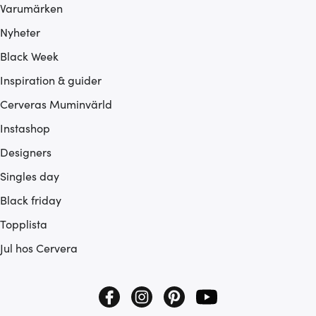
Varumärken
Nyheter
Black Week
Inspiration & guider
Cerveras Muminvärld
Instashop
Designers
Singles day
Black friday
Topplista
Jul hos Cervera