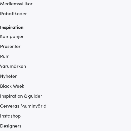
Medlemsvillkor
Rabattkoder
Inspiration
Kampanjer
Presenter
Rum
Varumärken
Nyheter
Black Week
Inspiration & guider
Cerveras Muminvärld
Instashop
Designers